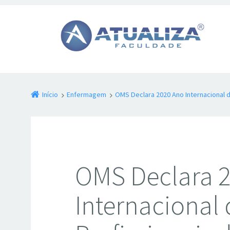
Início
Enfermagem
OMS Declara 2020 Ano Internacional 
OMS Declara 
Internacional