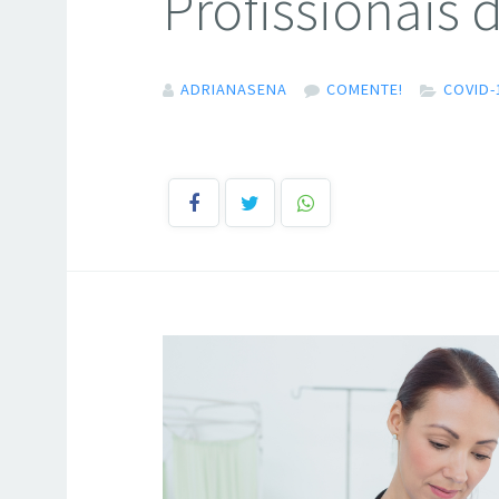
Profissionais
ADRIANASENA
COMENTE!
COVID-