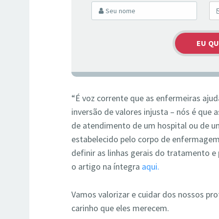
“É voz corrente que as enfermeiras aju
inversão de valores injusta – nós é que
de atendimento de um hospital ou de um
estabelecido pelo corpo de enfermagem
definir as linhas gerais do tratamento e
o artigo na íntegra
aqui.
Vamos valorizar e cuidar dos nossos pr
carinho que eles merecem.