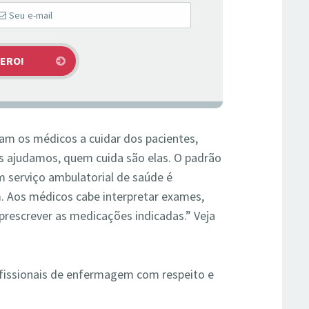
dam os médicos a cuidar dos pacientes,
 as ajudamos, quem cuida são elas. O padrão
 serviço ambulatorial de saúde é
. Aos médicos cabe interpretar exames,
 prescrever as medicações indicadas.” Veja
ofissionais de enfermagem com respeito e