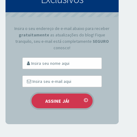
Insira o seu endereço de e-mail abaixo para receber
gratuitamente
as atualizações do blog! Fique
tranquilo, seu e-mail está completamente
SEGURO
conosco!