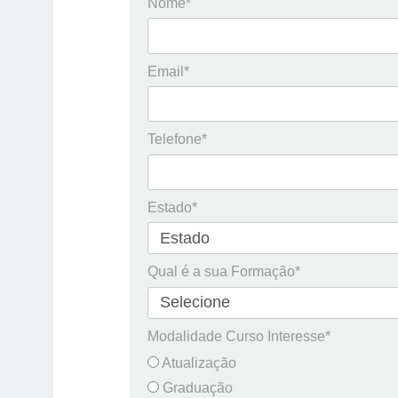
Nome*
Email*
Telefone*
Estado*
Qual é a sua Formação*
Modalidade Curso Interesse*
Atualização
Graduação