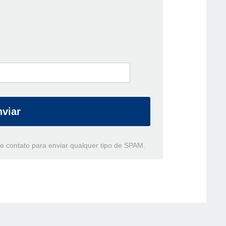
nviar
e contato para enviar qualquer tipo de SPAM.