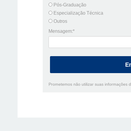
Pós-Graduação
Especialização Técnica
Outros
Mensagem:*
E
Prometemos não utilizar suas informações d