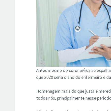
Antes mesmo do coronavírus se espalha
que 2020 seria o ano do enfermeiro e da 
Homenagem mais do que justa e merecid
todos nós, principalmente nesse períod