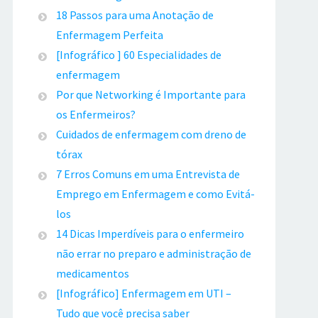
18 Passos para uma Anotação de
Enfermagem Perfeita
[Infográfico ] 60 Especialidades de
enfermagem
Por que Networking é Importante para
os Enfermeiros?
Cuidados de enfermagem com dreno de
tórax
7 Erros Comuns em uma Entrevista de
Emprego em Enfermagem e como Evitá-
los
14 Dicas Imperdíveis para o enfermeiro
não errar no preparo e administração de
medicamentos
[Infográfico] Enfermagem em UTI –
Tudo que você precisa saber