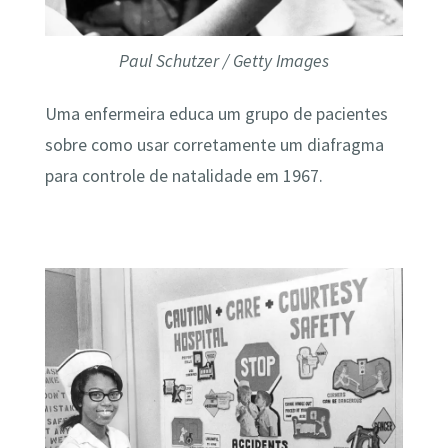
Paul Schutzer / Getty Images
Uma enfermeira educa um grupo de pacientes
sobre como usar corretamente um diafragma
para controle de natalidade em 1967.