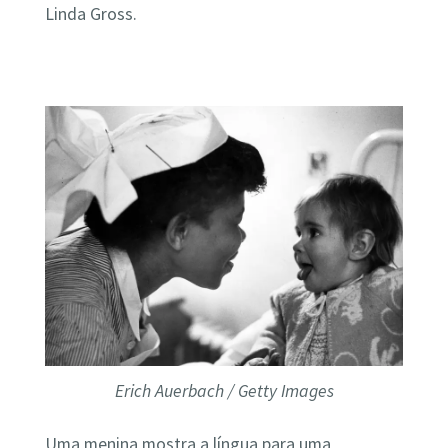
Linda Gross.
Erich Auerbach / Getty Images
Uma menina mostra a língua para uma