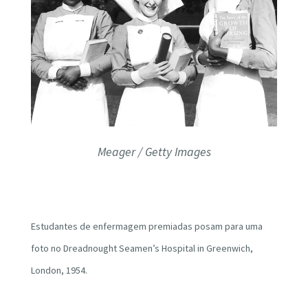
Meager / Getty Images
Estudantes de enfermagem premiadas posam para uma
foto no Dreadnought Seamen’s Hospital in Greenwich,
London, 1954.