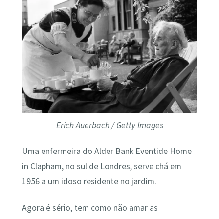
Erich Auerbach / Getty Images
Uma enfermeira do Alder Bank Eventide Home
in Clapham, no sul de Londres, serve chá em
1956 a um idoso residente no jardim.
Agora é sério, tem como não amar as