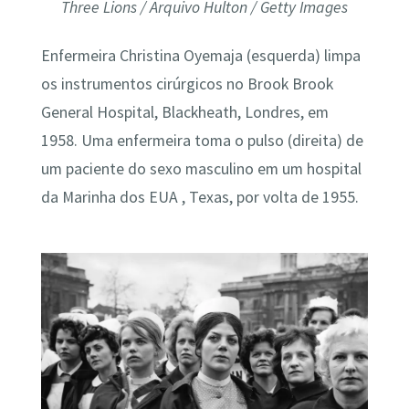
Three Lions / Arquivo Hulton / Getty Images
Enfermeira Christina Oyemaja (esquerda) limpa
os instrumentos cirúrgicos no Brook Brook
General Hospital, Blackheath, Londres, em
1958. Uma enfermeira toma o pulso (direita) de
um paciente do sexo masculino em um hospital
da Marinha dos EUA , Texas, por volta de 1955.