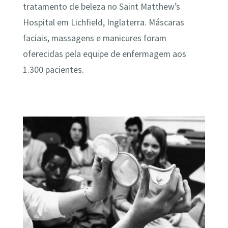
tratamento de beleza no Saint Matthew’s
Hospital em Lichfield, Inglaterra. Máscaras
faciais, massagens e manicures foram
oferecidas pela equipe de enfermagem aos
1.300 pacientes.