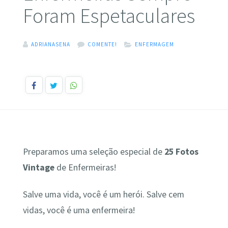
Foram Espetaculares
ADRIANASENA
COMENTE!
ENFERMAGEM
Preparamos uma seleção especial de
25 Fotos
Vintage
de Enfermeiras!
Salve uma vida, você é um herói. Salve cem
vidas, você é uma enfermeira!