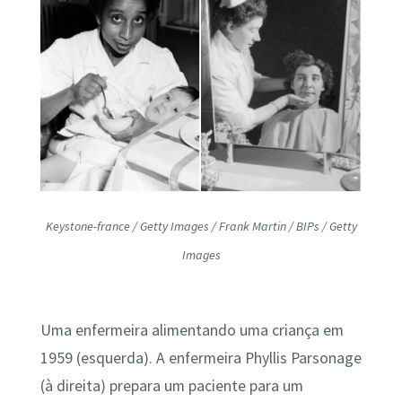
Keystone-france / Getty Images /
Frank Martin / BIPs / Getty
Images
Uma enfermeira alimentando uma criança em
1959 (esquerda). A enfermeira Phyllis Parsonage
(à direita) prepara um paciente para um