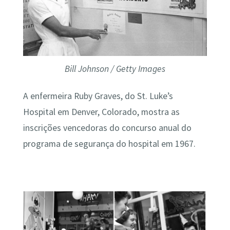
Bill Johnson / Getty Images
A enfermeira Ruby Graves, do St. Luke’s
Hospital em Denver, Colorado, mostra as
inscrições vencedoras do concurso anual do
programa de segurança do hospital em 1967.