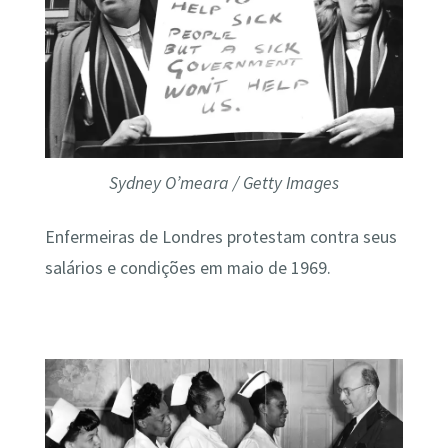
Sydney O’meara / Getty Images
Enfermeiras de Londres protestam contra seus
salários e condições em maio de 1969.