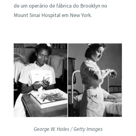
de um operário de fábrica do Brooklyn no
Mount Sinai Hospital em New York.
George W. Hales / Getty Images