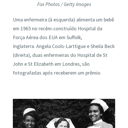
Fox Photos / Getty Images
Uma enfermeira (à esquerda) alimenta um bebê
em 1965 no recém-construído Hospital da
Força Aérea dos EUA em Suffolk,
Inglaterra. Angela Cools-Larttigue e Sheila Beck
(direita), duas enfermeiras do Hospital de St
John e St Elizabeth em Londres, são
fotografadas após receberem um prêmio.