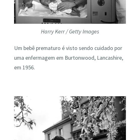
Harry Kerr / Getty Images
Um bebê prematuro é visto sendo cuidado por
uma enfermagem em Burtonwood, Lancashire,
em 1956.