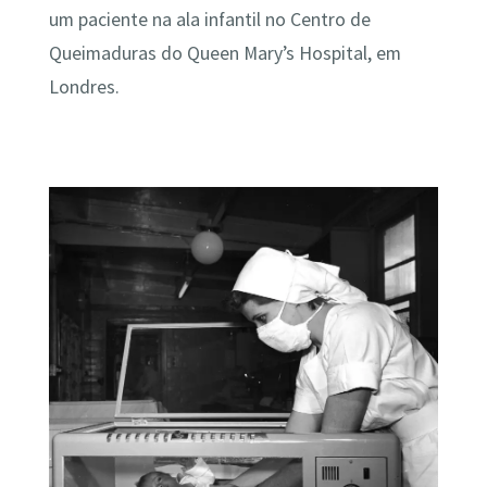
um paciente na ala infantil no Centro de
Queimaduras do Queen Mary’s Hospital, em
Londres.