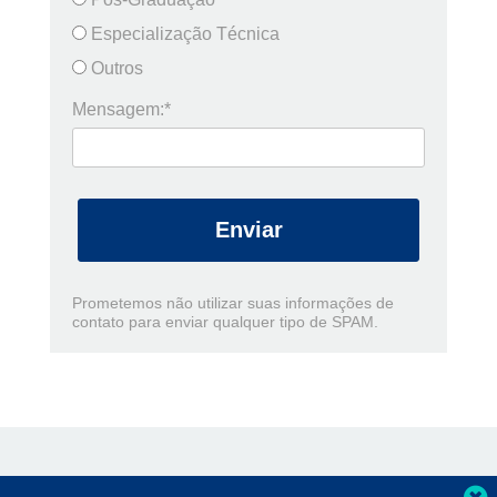
Especialização Técnica
Outros
Mensagem:*
Enviar
Prometemos não utilizar suas informações de
contato para enviar qualquer tipo de SPAM.