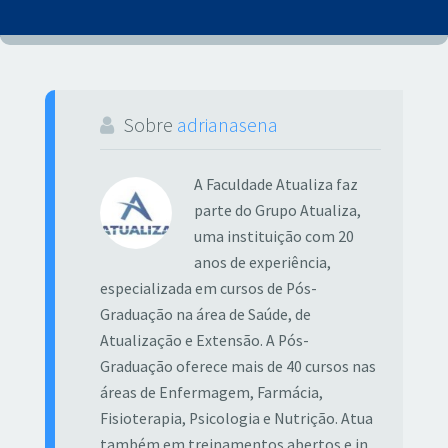
Sobre
adrianasena
A Faculdade Atualiza faz
parte do Grupo Atualiza,
uma instituição com 20
anos de experiência,
especializada em cursos de Pós-
Graduação na área de Saúde, de
Atualização e Extensão. A Pós-
Graduação oferece mais de 40 cursos nas
áreas de Enfermagem, Farmácia,
Fisioterapia, Psicologia e Nutrição. Atua
também em treinamentos abertos e in