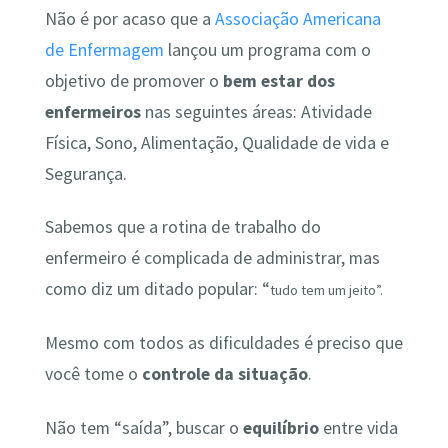
Não é por acaso que a
Associação Americana
de Enfermagem
lançou um programa com o
objetivo de promover o
bem estar dos
enfermeiros
nas seguintes áreas: Atividade
Física, Sono, Alimentação, Qualidade de vida e
Segurança.
Sabemos que a rotina de trabalho do
enfermeiro é complicada de administrar, mas
como diz um ditado popular: “
tudo tem um jeito”.
Mesmo com todos as dificuldades é preciso que
você tome o
controle da situação
.
Não tem “saída”, buscar o
equilíbrio
entre vida