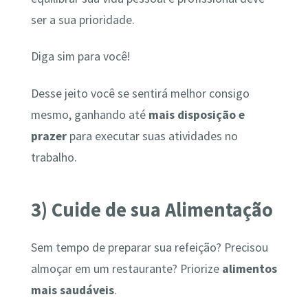
ser a sua prioridade.
Diga sim para você!
Desse jeito você se sentirá melhor consigo
mesmo, ganhando até
mais disposição e
prazer
para executar suas atividades no
trabalho.
3) Cuide de sua Alimentação
Sem tempo de preparar sua refeição? Precisou
almoçar em um restaurante? Priorize
alimentos
mais saudáveis
.