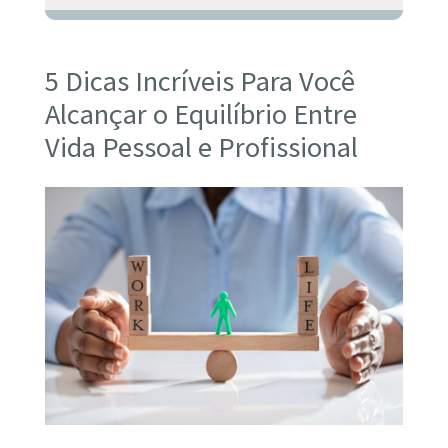
5 Dicas Incríveis Para Você
Alcançar o Equilíbrio Entre
Vida Pessoal e Profissional