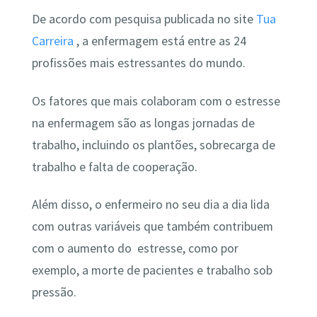
De acordo com pesquisa publicada no site
Tua
Carreira
, a enfermagem está entre as 24
profissões mais estressantes do mundo.
Os fatores que mais colaboram com o estresse
na enfermagem são as longas jornadas de
trabalho, incluindo os plantões, sobrecarga de
trabalho e falta de cooperação.
Além disso, o enfermeiro no seu dia a dia lida
com outras variáveis que também contribuem
com o aumento do estresse, como por
exemplo, a morte de pacientes e trabalho sob
pressão.