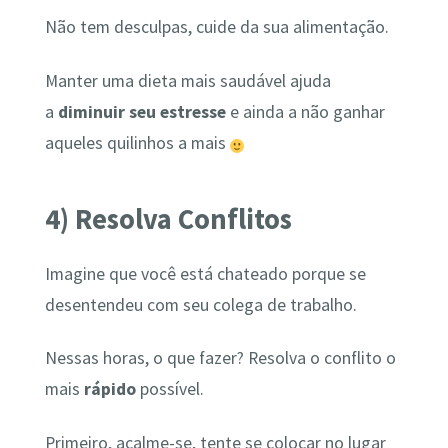
Não tem desculpas, cuide da sua alimentação.
Manter uma dieta mais saudável ajuda
a
diminuir seu estresse
e ainda a não ganhar
aqueles quilinhos a mais
4) Resolva Conflitos
Imagine que você está chateado porque se
desentendeu com seu colega de trabalho.
Nessas horas, o que fazer? Resolva o conflito o
mais
rápido
possível.
Primeiro, acalme-se, tente se colocar no lugar