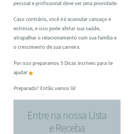
pessoal e profissional deve ser uma prioridade.
Caso contrário, você irá acumular cansaço e
estresse, e isso pode afetar sua saúde,
atrapalhar o relacionamento com sua família e
o crescimento de sua carreira.
Por isso preparamos 5 Dicas Incríveis para te
ajudar
Preparado? Então vamos lá!
Entre na nossa Lista
e Receba