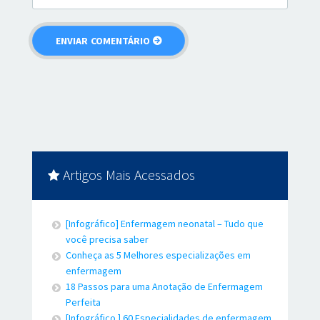
Artigos Mais Acessados
[Infográfico] Enfermagem neonatal – Tudo que
você precisa saber
Conheça as 5 Melhores especializações em
enfermagem
18 Passos para uma Anotação de Enfermagem
Perfeita
[Infográfico ] 60 Especialidades de enfermagem