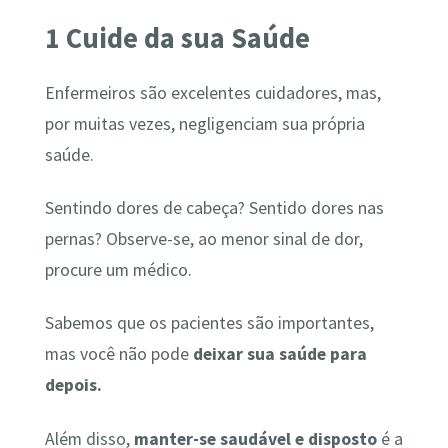
1 Cuide da sua Saúde
Enfermeiros são excelentes cuidadores, mas,
por muitas vezes, negligenciam sua própria
saúde.
Sentindo dores de cabeça? Sentido dores nas
pernas? Observe-se, ao menor sinal de dor,
procure um médico.
Sabemos que os pacientes são importantes,
mas você não pode
deixar sua saúde para
depois.
Além disso,
manter-se saudável e disposto
é a