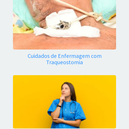
Cuidados de Enfermagem com
Traqueostomia