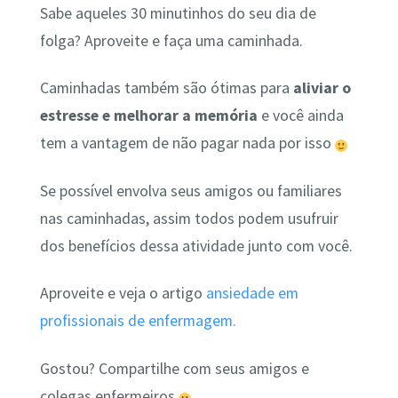
Sabe aqueles 30 minutinhos do seu dia de
folga? Aproveite e faça uma caminhada.
Caminhadas também são ótimas para
aliviar o
estresse e melhorar a memória
e você ainda
tem a vantagem de não pagar nada por isso
Se possível envolva seus amigos ou familiares
nas caminhadas, assim todos podem usufruir
dos benefícios dessa atividade junto com você.
Aproveite e veja o artigo
ansiedade em
profissionais de enfermagem.
Gostou? Compartilhe com seus amigos e
colegas enfermeiros