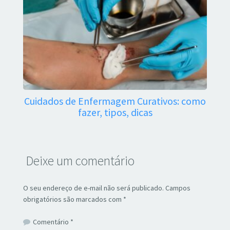
Cuidados de Enfermagem Curativos: como
fazer, tipos, dicas
Deixe um comentário
O seu endereço de e-mail não será publicado.
Campos
obrigatórios são marcados com
*
Comentário
*