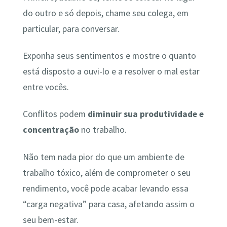
do outro e só depois, chame seu colega, em
particular, para conversar.
Exponha seus sentimentos e mostre o quanto
está disposto a ouvi-lo e a resolver o mal estar
entre vocês.
Conflitos podem
diminuir sua produtividade e
concentração
no trabalho.
Não tem nada pior do que um ambiente de
trabalho tóxico, além de comprometer o seu
rendimento, você pode acabar levando essa
“carga negativa” para casa, afetando assim o
seu bem-estar.