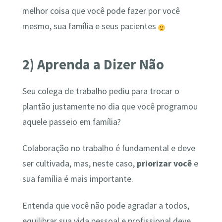
melhor coisa que você pode fazer por você
mesmo, sua família e seus pacientes
2) Aprenda a Dizer Não
Seu colega de trabalho pediu para trocar o
plantão justamente no dia que você programou
aquele passeio em família?
Colaboração no trabalho é fundamental e deve
ser cultivada, mas, neste caso,
priorizar você
e
sua família é mais importante.
Entenda que você não pode agradar a todos,
equilibrar sua vida pessoal e profissional deve