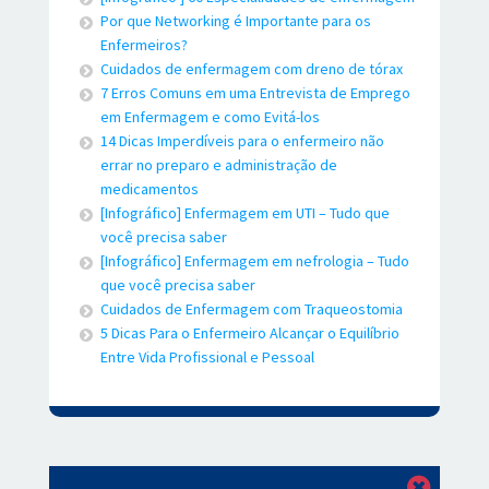
Por que Networking é Importante para os
Enfermeiros?
Cuidados de enfermagem com dreno de tórax
7 Erros Comuns em uma Entrevista de Emprego
em Enfermagem e como Evitá-los
14 Dicas Imperdíveis para o enfermeiro não
errar no preparo e administração de
medicamentos
[Infográfico] Enfermagem em UTI – Tudo que
você precisa saber
[Infográfico] Enfermagem em nefrologia – Tudo
que você precisa saber
Cuidados de Enfermagem com Traqueostomia
5 Dicas Para o Enfermeiro Alcançar o Equilíbrio
Entre Vida Profissional e Pessoal