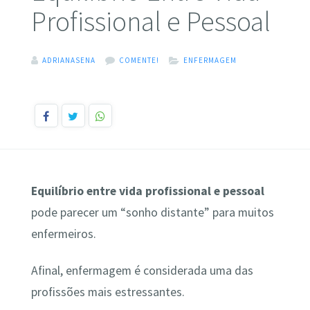
Profissional e Pessoal
ADRIANASENA
COMENTE!
ENFERMAGEM
Equilíbrio entre vida profissional e pessoal
pode parecer um “sonho distante” para muitos
enfermeiros.
Afinal, enfermagem é considerada uma das
profissões mais estressantes.