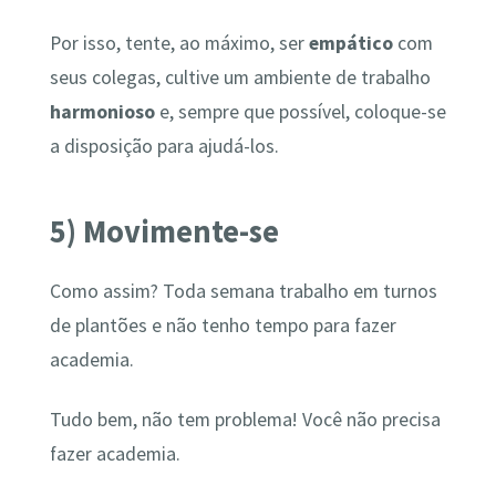
Por isso, tente, ao máximo, ser
empático
com
seus colegas, cultive um ambiente de trabalho
harmonioso
e, sempre que possível, coloque-se
a disposição para ajudá-los.
5) Movimente-se
Como assim? Toda semana trabalho em turnos
de plantões e não tenho tempo para fazer
academia.
Tudo bem, não tem problema! Você não precisa
fazer academia.