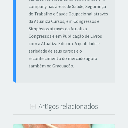
company nas áreas de Saúde, Segurança
do Trabalho e Saúde Ocupacional através
da Atualiza Cursos, em Congressos e
Simpósios através da Atualiza
Congressos e em Publicação de Livros
com a Atualiza Editora. A qualidade e
seriedade de seus cursos e o
reconhecimento do mercado agora
também na Graduação.
Artigos relacionados