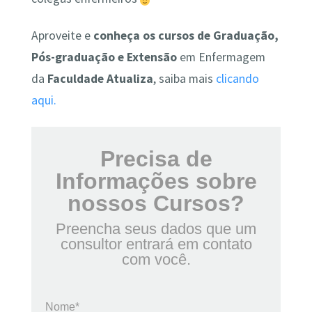
Aproveite e
conheça os cursos de Graduação,
Pós-graduação e Extensão
em Enfermagem
da
Faculdade Atualiza
, saiba mais
clicando
aqui.
Precisa de
Informações sobre
nossos Cursos?
Preencha seus dados que um
consultor entrará em contato
com você.
Nome*