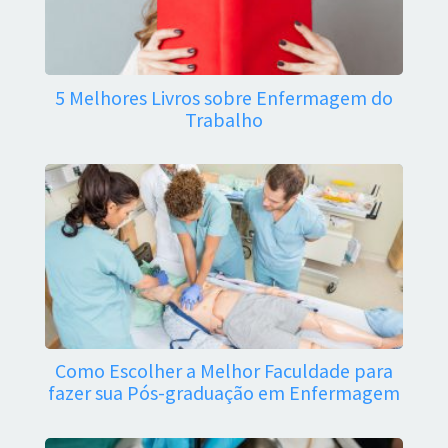
5 Melhores Livros sobre Enfermagem do
Trabalho
Como Escolher a Melhor Faculdade para
fazer sua Pós-graduação em Enfermagem