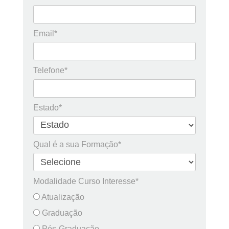
Email*
Telefone*
Estado*
Qual é a sua Formação*
Modalidade Curso Interesse*
Atualização
Graduação
Pós-Graduação