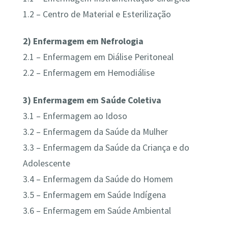
1.2 – Centro de Material e Esterilização
2) Enfermagem em Nefrologia
2.1 – Enfermagem em Diálise Peritoneal
2.2 – Enfermagem em Hemodiálise
3) Enfermagem em Saúde Coletiva
3.1 – Enfermagem ao Idoso
3.2 – Enfermagem da Saúde da Mulher
3.3 – Enfermagem da Saúde da Criança e do
Adolescente
3.4 – Enfermagem da Saúde do Homem
3.5 – Enfermagem em Saúde Indígena
3.6 – Enfermagem em Saúde Ambiental