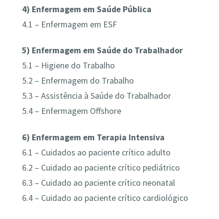
4) Enfermagem em Saúde Pública
4.1 – Enfermagem em ESF
5) Enfermagem em Saúde do Trabalhador
5.1 – Higiene do Trabalho
5.2 – Enfermagem do Trabalho
5.3 – Assistência à Saúde do Trabalhador
5.4 – Enfermagem Offshore
6) Enfermagem em Terapia Intensiva
6.1 – Cuidados ao paciente crítico adulto
6.2 – Cuidado ao paciente crítico pediátrico
6.3 – Cuidado ao paciente crítico neonatal
6.4 – Cuidado ao paciente crítico cardiológico