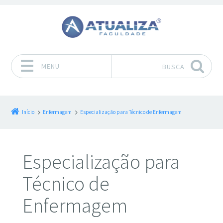
MENU
BUSCA
Pular para o conteúdo
Início
Enfermagem
Especialização para Técnico de Enfermagem
Especialização para
Técnico de
Enfermagem