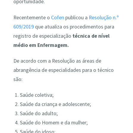
oportunidade.
Recentemente o
Cofen
publicou a
Resolução n.º
609/2019
que atualiza os procedimentos para
registro de especialização
técnica de nível
médio em Enfermagem.
De acordo com a Resolução as áreas de
abrangência de especialidades para o técnico
são:
Saúde coletiva;
Saúde da criança e adolescente;
Saúde do adulto;
Saúde do Homem e da mulher;
Saúde do idoso;