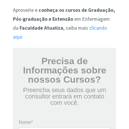
Aproveite e
conheça os cursos de Graduação,
Pós-graduação e Extensão
em Enfermagem
da
Faculdade Atualiza
, saiba mais
clicando
aqui.
Precisa de
Informações sobre
nossos Cursos?
Preencha seus dados que um
consultor entrará em contato
com você.
Nome*