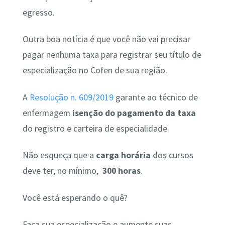
egresso.
Outra boa notícia é que você não vai precisar
pagar nenhuma taxa para registrar seu título de
especialização no Cofen de sua região.
A
Resolução n. 609/2019
garante ao técnico de
enfermagem
isenção do pagamento da taxa
do registro e carteira de especialidade.
Não esqueça que a
carga horária
dos cursos
deve ter, no mínimo,
300 horas
.
Você está esperando o quê?
Faça sua especialização e aumente suas