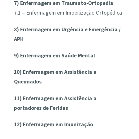
7) Enfermagem em Traumato-Ortopedia
7.1 – Enfermagem em Imobilização Ortopédica
8) Enfermagem em Urgência e Emergência /
APH
9) Enfermagem em Saúde Mental
10) Enfermagem em Assistência a
Queimados
11) Enfermagem em Assistência a
portadores de Feridas
12) Enfermagem em Imunização