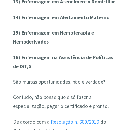
13) Enfermagem em Atendimento Domiciliar
14) Enfermagem em Aleitamento Materno
15) Enfermagem em Hemoterapia e
Hemoderivados
16) Enfermagem na Assistência de Políticas
de IST/S
São muitas oportunidades, não é verdade?
Contudo, não pense que é só fazer a
especialização, pegar o certificado e pronto.
De acordo com a
Resolução n. 609/2019
do