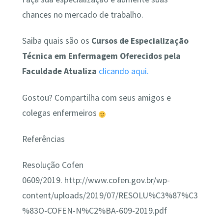
chances no mercado de trabalho.
Saiba quais são os
Cursos de Especialização
Técnica em Enfermagem Oferecidos pela
Faculdade Atualiza
clicando aqui.
Gostou? Compartilha com seus amigos e
colegas enfermeiros
Referências
Resolução Cofen
0609/2019. http://www.cofen.gov.br/wp-
content/uploads/2019/07/RESOLU%C3%87%C3
%83O-COFEN-N%C2%BA-609-2019.pdf