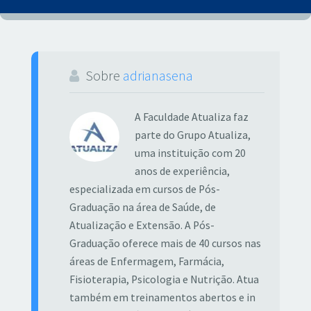
Sobre
adrianasena
A Faculdade Atualiza faz
parte do Grupo Atualiza,
uma instituição com 20
anos de experiência,
especializada em cursos de Pós-
Graduação na área de Saúde, de
Atualização e Extensão. A Pós-
Graduação oferece mais de 40 cursos nas
áreas de Enfermagem, Farmácia,
Fisioterapia, Psicologia e Nutrição. Atua
também em treinamentos abertos e in