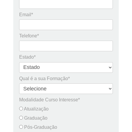
Email*
Telefone*
Estado*
Qual é a sua Formação*
Modalidade Curso Interesse*
Atualização
Graduação
Pós-Graduação