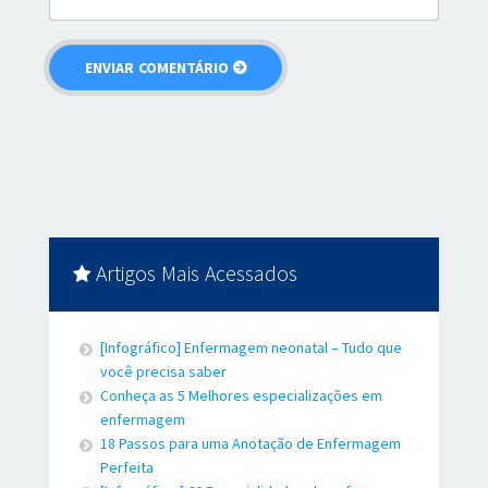
Artigos Mais Acessados
[Infográfico] Enfermagem neonatal – Tudo que
você precisa saber
Conheça as 5 Melhores especializações em
enfermagem
18 Passos para uma Anotação de Enfermagem
Perfeita