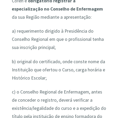
Cofen é
obrigatório registrar a
especialização no Conselho de Enfermagem
da sua Região mediante a apresentação:
a) requerimento dirigido à Presidência do
Conselho Regional em que o profissional tenha
sua inscrição principal;
b) original do certificado, onde conste nome da
Instituição que ofertou o Curso, carga horária e
Histórico Escolar;
c) o Conselho Regional de Enfermagem, antes
de conceder o registro, deverá verificar a
existência/legalidade do curso e a expedição do
título pela instituição de ensino formadora do