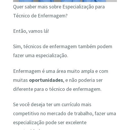
Quer saber mais sobre Especialização para
Técnico de Enfermagem?
Então, vamos lá!
Sim, técnicos de enfermagem também podem
fazer uma especialização.
Enfermagem é uma área muito ampla e com
muitas
oportunidades
, e não poderia ser
diferente para o técnico de enfermagem.
Se você deseja ter um currículo mais
competitivo no mercado de trabalho, fazer uma
especialização pode ser excelente