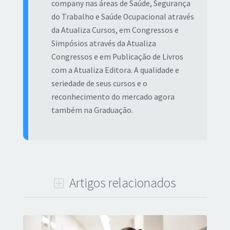
company nas áreas de Saúde, Segurança
do Trabalho e Saúde Ocupacional através
da Atualiza Cursos, em Congressos e
Simpósios através da Atualiza
Congressos e em Publicação de Livros
com a Atualiza Editora. A qualidade e
seriedade de seus cursos e o
reconhecimento do mercado agora
também na Graduação.
Artigos relacionados