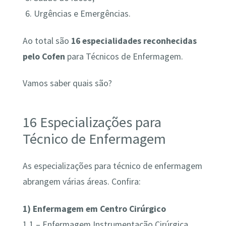
Urgências e Emergências.
Ao total são
16 especialidades reconhecidas
pelo Cofen
para Técnicos de Enfermagem.
Vamos saber quais são?
16 Especializações para
Técnico de Enfermagem
As especializações para técnico de enfermagem
abrangem várias áreas. Confira:
1) Enfermagem em Centro Cirúrgico
1.1 – Enfermagem Instrumentação Cirúrgica