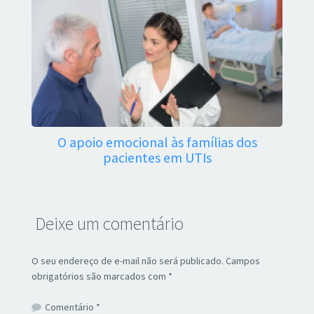
O apoio emocional às famílias dos
pacientes em UTIs
Deixe um comentário
O seu endereço de e-mail não será publicado.
Campos
obrigatórios são marcados com
*
Comentário
*