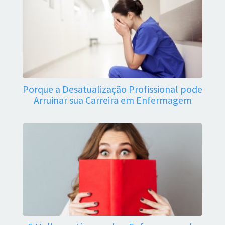
Porque a Desatualização Profissional pode
Arruinar sua Carreira em Enfermagem