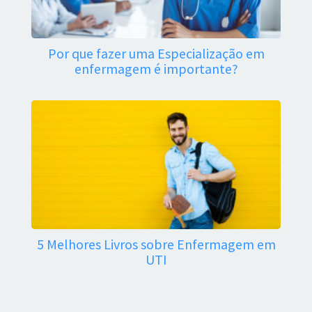
Por que fazer uma Especialização em
enfermagem é importante?
5 Melhores Livros sobre Enfermagem em
UTI