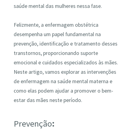
saúde mental das mulheres nessa fase.
Felizmente, a enfermagem obstétrica
desempenha um papel fundamental na
prevenção, identificação e tratamento desses
transtornos, proporcionando suporte
emocional e cuidados especializados às mães.
Neste artigo, vamos explorar as intervenções
de enfermagem na saúde mental materna e
como elas podem ajudar a promover o bem-
estar das mães neste período.
Prevenção
: