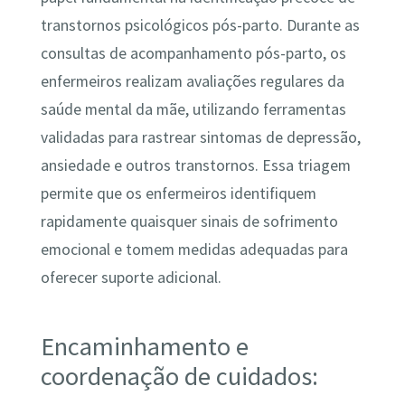
transtornos psicológicos pós-parto. Durante as
consultas de acompanhamento pós-parto, os
enfermeiros realizam avaliações regulares da
saúde mental da mãe, utilizando ferramentas
validadas para rastrear sintomas de depressão,
ansiedade e outros transtornos. Essa triagem
permite que os enfermeiros identifiquem
rapidamente quaisquer sinais de sofrimento
emocional e tomem medidas adequadas para
oferecer suporte adicional.
Encaminhamento e
coordenação de cuidados: