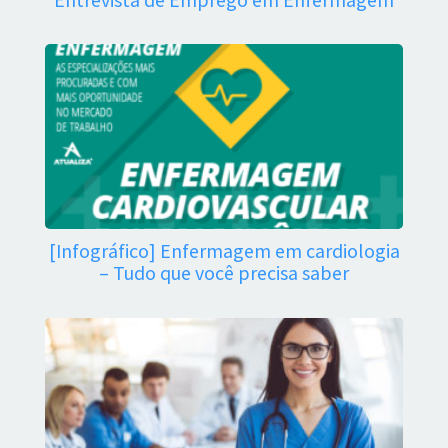
[Infográfico] Enfermagem em cardiologia
– Tudo que você precisa saber