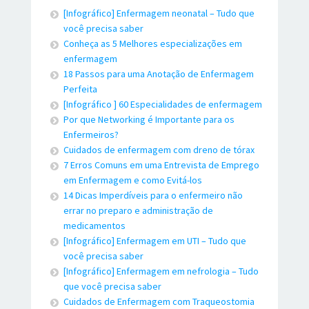
[Infográfico] Enfermagem neonatal – Tudo que
você precisa saber
Conheça as 5 Melhores especializações em
enfermagem
18 Passos para uma Anotação de Enfermagem
Perfeita
[Infográfico ] 60 Especialidades de enfermagem
Por que Networking é Importante para os
Enfermeiros?
Cuidados de enfermagem com dreno de tórax
7 Erros Comuns em uma Entrevista de Emprego
em Enfermagem e como Evitá-los
14 Dicas Imperdíveis para o enfermeiro não
errar no preparo e administração de
medicamentos
[Infográfico] Enfermagem em UTI – Tudo que
você precisa saber
[Infográfico] Enfermagem em nefrologia – Tudo
que você precisa saber
Cuidados de Enfermagem com Traqueostomia