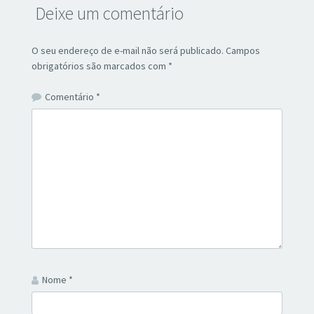
Deixe um comentário
O seu endereço de e-mail não será publicado.
Campos
obrigatórios são marcados com
*
Comentário
*
Nome
*