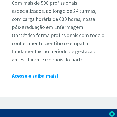
Com mais de 500 profissionais
especializados, ao longo de 24 turmas,
com carga horária de 600 horas, nossa
pós-graduação em Enfermagem
Obstétrica forma profissionais com todo o
conhecimento científico e empatia,
fundamentais no período de gestação
antes, durante e depois do parto.
Acesse e saiba mais!
F