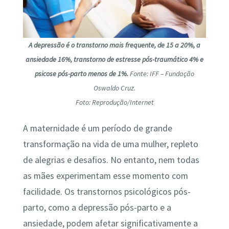
A depressão é o transtorno mais frequente, de 15 a 20%, a
ansiedade 16%, transtorno de estresse pós-traumático 4% e
psicose pós-parto menos de 1%.
Fonte: IFF – Fundação
Oswaldo Cruz.
Foto: Reprodução/Internet
A maternidade é um período de grande
transformação na vida de uma mulher, repleto
de alegrias e desafios. No entanto, nem todas
as mães experimentam esse momento com
facilidade. Os transtornos psicológicos pós-
parto, como a depressão pós-parto e a
ansiedade, podem afetar significativamente a