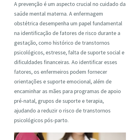
A prevenção é um aspecto crucial no cuidado da
saúde mental materna. A enfermagem
obstétrica desempenha um papel fundamental
na identificação de fatores de risco durante a
gestação, como histórico de transtornos
psicológicos, estresse, falta de suporte social e
dificuldades financeiras. Ao identificar esses
fatores, os enfermeiros podem fornecer
orientações e suporte emocional, além de
encaminhar as mães para programas de apoio
pré-natal, grupos de suporte e terapia,
ajudando a reduzir o risco de transtornos
psicológicos pós-parto.