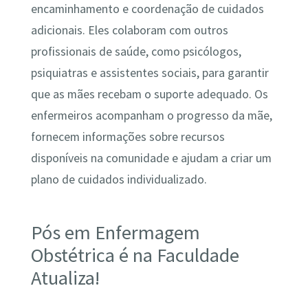
encaminhamento e coordenação de cuidados
adicionais. Eles colaboram com outros
profissionais de saúde, como psicólogos,
psiquiatras e assistentes sociais, para garantir
que as mães recebam o suporte adequado. Os
enfermeiros acompanham o progresso da mãe,
fornecem informações sobre recursos
disponíveis na comunidade e ajudam a criar um
plano de cuidados individualizado.
Pós em Enfermagem
Obstétrica é na Faculdade
Atualiza!