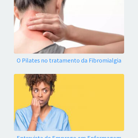
O Pilates no tratamento da Fibromialgia
Entrevista de Emprego em Enfermagem