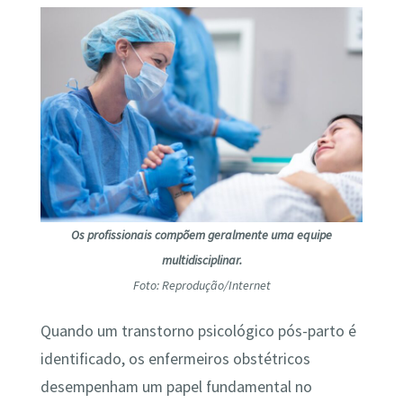
Os profissionais compõem geralmente uma equipe
multidisciplinar.
Foto: Reprodução/Internet
Quando um transtorno psicológico pós-parto é
identificado, os enfermeiros obstétricos
desempenham um papel fundamental no