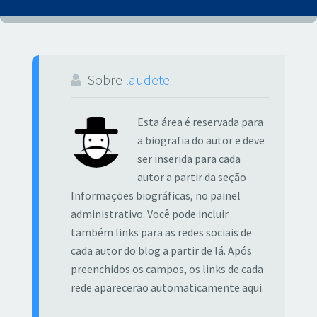
Sobre
laudete
Esta área é reservada para
a biografia do autor e deve
ser inserida para cada
autor a partir da seção
Informações biográficas, no painel
administrativo. Você pode incluir
também links para as redes sociais de
cada autor do blog a partir de lá. Após
preenchidos os campos, os links de cada
rede aparecerão automaticamente aqui.