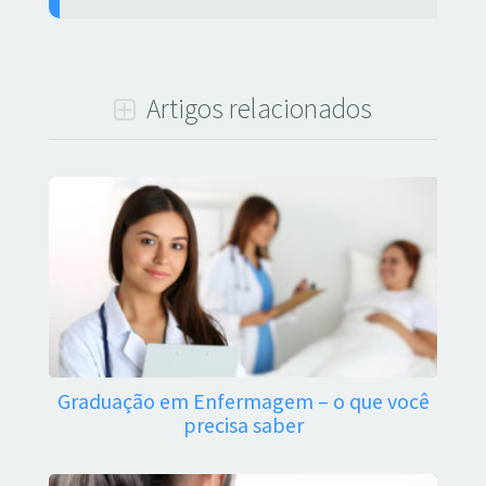
Artigos relacionados
Graduação em Enfermagem – o que você
precisa saber