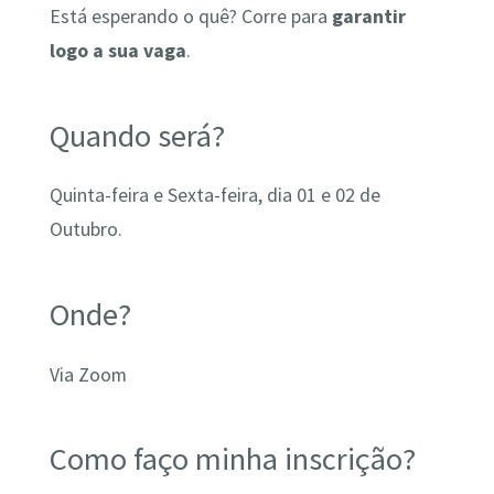
Está esperando o quê? Corre para
garantir
logo a sua vaga
.
Quando será?
Quinta-feira e Sexta-feira, dia 01 e 02 de
Outubro.
Onde?
Via Zoom
Como faço minha inscrição?