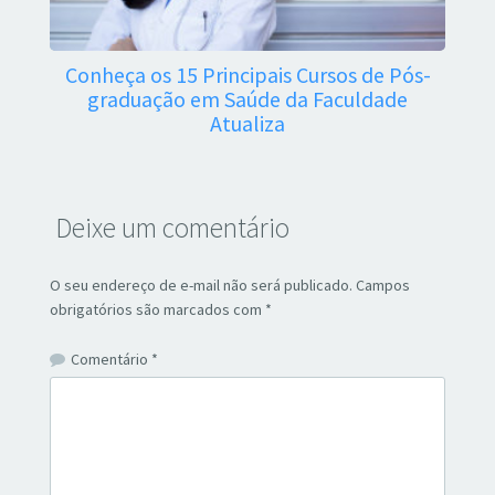
Conheça os 15 Principais Cursos de Pós-
graduação em Saúde da Faculdade
Atualiza
Deixe um comentário
O seu endereço de e-mail não será publicado.
Campos
obrigatórios são marcados com
*
Comentário
*