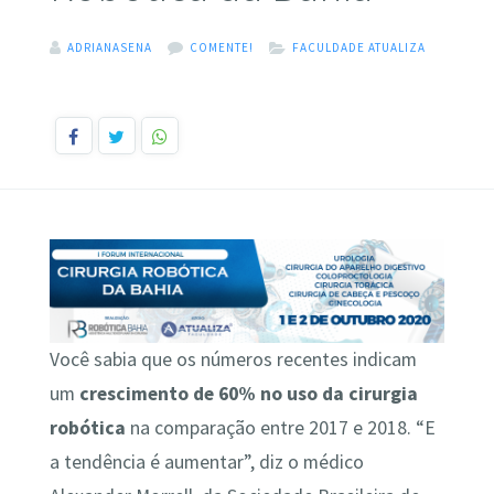
ADRIANASENA
COMENTE!
FACULDADE ATUALIZA
Você sabia que os números recentes indicam
um
crescimento de 60% no uso da cirurgia
robótica
na comparação entre 2017 e 2018. “E
a tendência é aumentar”, diz o médico