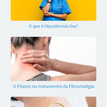
O que é Hipodermóclise?
O Pilates no tratamento da Fibromialgia