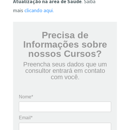
Atualização na área de Saúde
. Saiba
mais
clicando aqui.
Precisa de
Informações sobre
nossos Cursos?
Preencha seus dados que um
consultor entrará em contato
com você.
Nome*
Email*