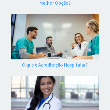
Melhor Opção?
O que é Acreditação Hospitalar?