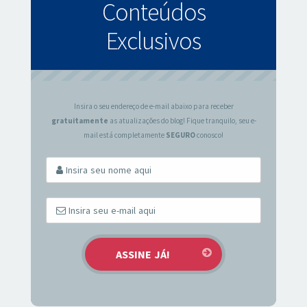
Conteúdos
Exclusivos
Insira o seu endereço de e-mail abaixo para receber
gratuitamente
as atualizações do blog! Fique tranquilo, seu e-
mail está completamente
SEGURO
conosco!