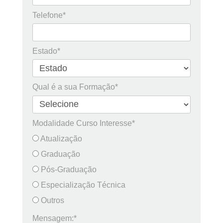
Telefone*
Estado*
Qual é a sua Formação*
Modalidade Curso Interesse*
Atualização
Graduação
Pós-Graduação
Especialização Técnica
Outros
Mensagem:*