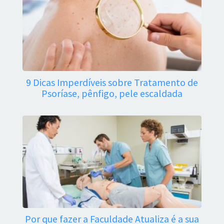
9 Dicas Imperdíveis sobre Tratamento de
Psoríase, pênfigo, pele escaldada
Por que fazer a Faculdade Atualiza é a sua