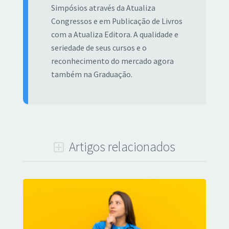
Simpósios através da Atualiza
Congressos e em Publicação de Livros
com a Atualiza Editora. A qualidade e
seriedade de seus cursos e o
reconhecimento do mercado agora
também na Graduação.
Artigos relacionados