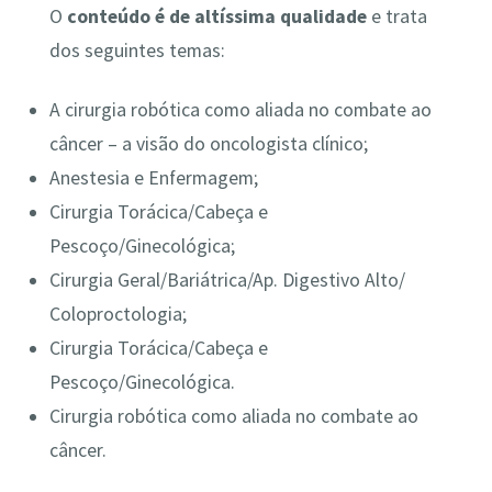
O
conteúdo é de altíssima qualidade
e trata
dos seguintes temas:
A cirurgia robótica como aliada no combate ao
câncer – a visão do oncologista clínico;
Anestesia e Enfermagem;
Cirurgia Torácica/Cabeça e
Pescoço/Ginecológica;
Cirurgia Geral/Bariátrica/Ap. Digestivo Alto/
Coloproctologia;
Cirurgia Torácica/Cabeça e
Pescoço/Ginecológica.
Cirurgia robótica como aliada no combate ao
câncer.