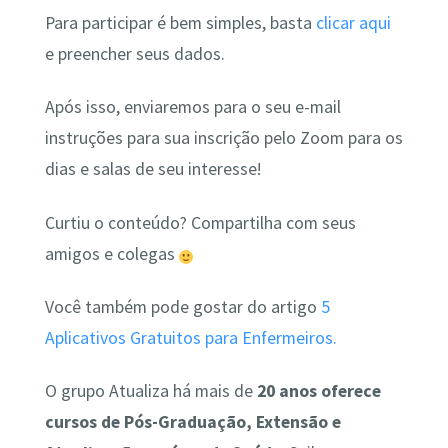
Para participar é bem simples, basta
clicar aqui
e preencher seus dados.
Após isso, enviaremos para o seu e-mail
instruções para sua inscrição pelo Zoom para os
dias e salas de seu interesse!
Curtiu o conteúdo? Compartilha com seus
amigos e colegas
Você também pode gostar do artigo
5
Aplicativos Gratuitos para Enfermeiros.
O grupo Atualiza há mais de
20 anos oferece
cursos de Pós-Graduação, Extensão e