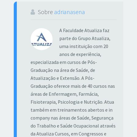
Sobre
adrianasena
A Faculdade Atualiza faz
parte do Grupo Atualiza,
uma instituição com 20
anos de experiência,
especializada em cursos de Pós-
Graduação na área de Saúde, de
Atualização e Extensão. A Pós-
Graduação oferece mais de 40 cursos nas
áreas de Enfermagem, Farmácia,
Fisioterapia, Psicologia e Nutrição. Atua
também em treinamentos abertos e in
company nas áreas de Saúde, Segurança
do Trabalho e Saúde Ocupacional através
da Atualiza Cursos, em Congressos e