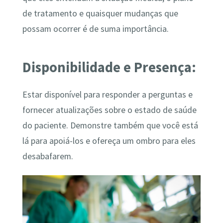
de tratamento e quaisquer mudanças que
possam ocorrer é de suma importância.
Disponibilidade e Presença:
Estar disponível para responder a perguntas e
fornecer atualizações sobre o estado de saúde
do paciente. Demonstre também que você está
lá para apoiá-los e ofereça um ombro para eles
desabafarem.