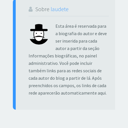
Sobre
laudete
Esta área é reservada para
a biografia do autor e deve
ser inserida para cada
autor a partir da seção
Informações biográficas, no painel
administrativo. Você pode incluir
também links para as redes sociais de
cada autor do blog a partir de lá. Após
preenchidos os campos, os links de cada
rede aparecerão automaticamente aqui.