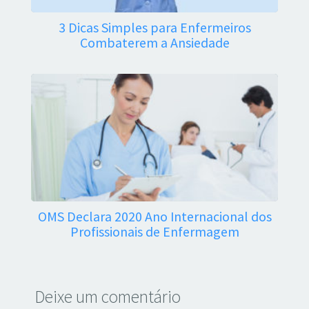
3 Dicas Simples para Enfermeiros
Combaterem a Ansiedade
OMS Declara 2020 Ano Internacional dos
Profissionais de Enfermagem
Deixe um comentário