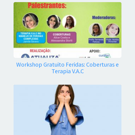
Workshop Gratuito Feridas: Coberturas e
Terapia V.A.C