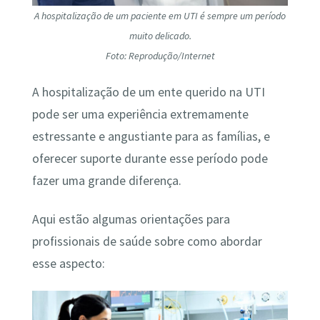
A hospitalização de um paciente em UTI é sempre um período
muito delicado.
Foto: Reprodução/Internet
A hospitalização de um ente querido na UTI
pode ser uma experiência extremamente
estressante e angustiante para as famílias, e
oferecer suporte durante esse período pode
fazer uma grande diferença.
Aqui estão algumas orientações para
profissionais de saúde sobre como abordar
esse aspecto: