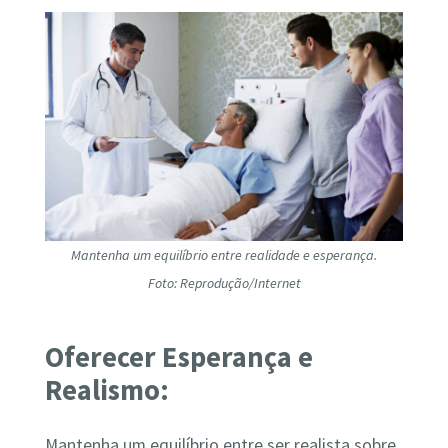
Mantenha um equilíbrio entre realidade e esperança.
Foto: Reprodução/Internet
Oferecer Esperança e
Realismo:
Mantenha um equilíbrio entre ser realista sobre