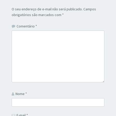
O seu endereço de e-mail não será publicado.
Campos
obrigatórios são marcados com
*
Comentário
*
Nome
*
E-mail
*