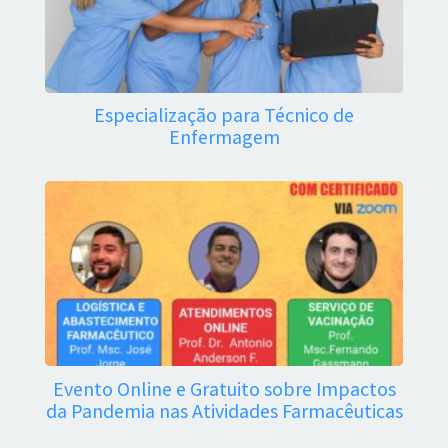
Especialização para Técnico de
Enfermagem
Evento Online e Gratuito sobre Impactos
da Pandemia nas Atividades Farmacêuticas