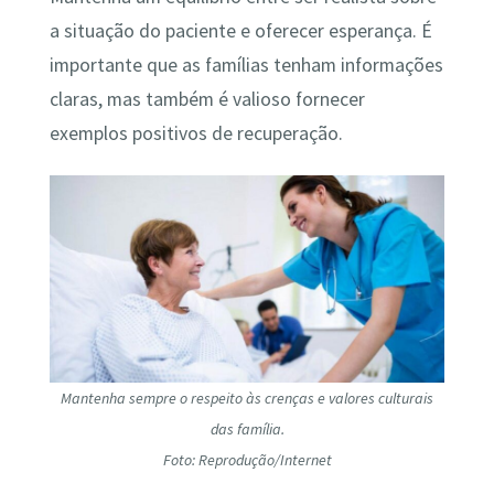
a situação do paciente e oferecer esperança. É
importante que as famílias tenham informações
claras, mas também é valioso fornecer
exemplos positivos de recuperação.
Mantenha sempre o respeito às crenças e valores culturais
das família.
Foto: Reprodução/Internet