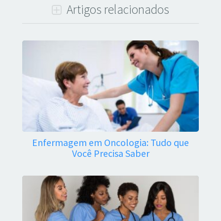
Artigos relacionados
Enfermagem em Oncologia: Tudo que
Você Precisa Saber