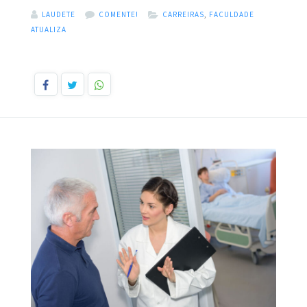
LAUDETE
COMENTE!
CARREIRAS
,
FACULDADE
ATUALIZA