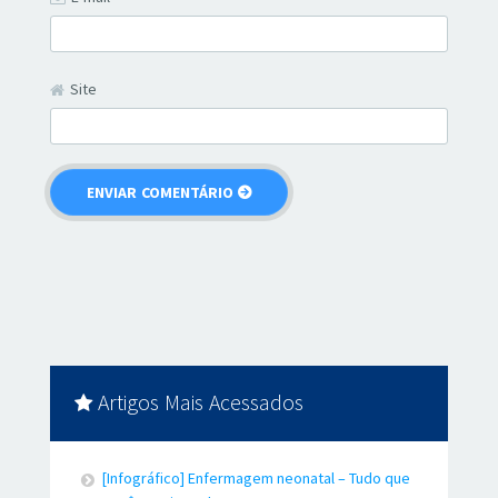
Site
Artigos Mais Acessados
[Infográfico] Enfermagem neonatal – Tudo que