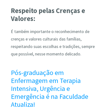
Respeito pelas Crenças e
Valores:
É também importante o reconhecimento de
crenças e valores culturais das famílias,
respeitando suas escolhas e tradições, sempre
que possível, nesse momento delicado.
Pós-graduação em
Enfermagem em Terapia
Intensiva, Urgência e
Emergência é na Faculdade
Atualiza!