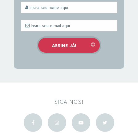
SIGA-NOS!