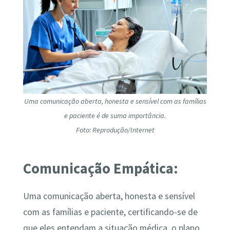
Uma comunicação aberta, honesta e sensível com as famílias
e paciente é de suma importância.
Foto: Reprodução/Internet
Comunicação Empática:
Uma comunicação aberta, honesta e sensível
com as famílias e paciente, certificando-se de
que eles entendam a situação médica, o plano