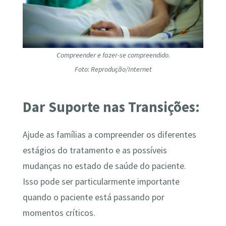
Compreender e fazer-se compreendido.
Foto: Reprodução/Internet
Dar Suporte nas Transições:
Ajude as famílias a compreender os diferentes
estágios do tratamento e as possíveis
mudanças no estado de saúde do paciente.
Isso pode ser particularmente importante
quando o paciente está passando por
momentos críticos.