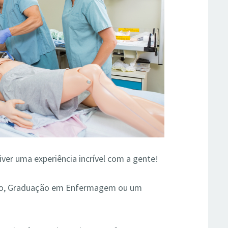
viver uma experiência incrível com a gente!
o, Graduação em Enfermagem ou um