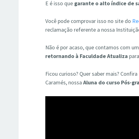
E é isso que
garante o alto índice de 
Você pode comprovar isso no site do
Re
reclamação referente a nossa Instituiçã
Não é por acaso, que contamos com uma
retornando à Faculdade Atualiza
para
Ficou curioso? Quer saber mais? Confir
Caramés, nossa
Aluna do curso Pós-g