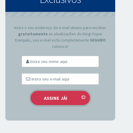
Insira o seu endereço de e-mail abaixo para receber
gratuitamente
as atualizações do blog! Fique
tranquilo, seu e-mail está completamente
SEGURO
conosco!