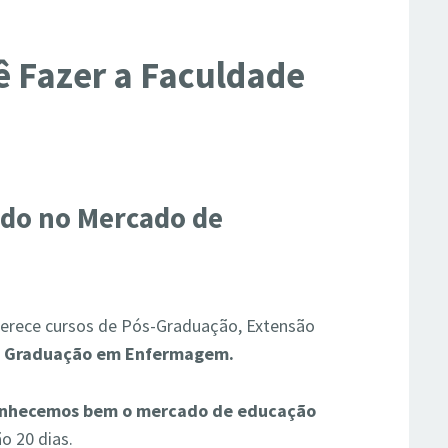
ê Fazer a Faculdade
zado no Mercado de
erece cursos de Pós-Graduação, Extensão
,
Graduação em Enfermagem.
nhecemos bem o mercado de educação
ão 20 dias.