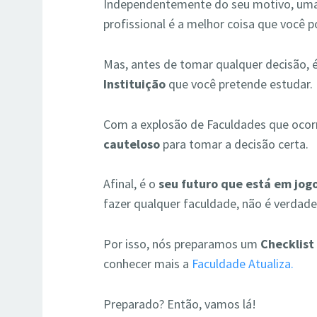
Independentemente do seu motivo, uma c
profissional é a melhor coisa que você p
Mas, antes de tomar qualquer decisão,
Instituição
que você pretende estudar.
Com a explosão de Faculdades que ocorr
cauteloso
para tomar a decisão certa.
Afinal, é o
seu futuro que está em jog
fazer qualquer faculdade, não é verdade
Por isso, nós preparamos um
Checklist
conhecer mais a
Faculdade Atualiza.
Preparado? Então, vamos lá!