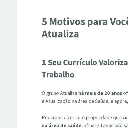
5 Motivos para Voc
Atualiza
1 Seu Currículo Valori
Trabalho
O grupo Atualiza
há mais de 20 anos
of
e Atualização na área de Saúde, e agora
Podemos dizer com propriedade que
co
na área de saúde
, afinal 20 anos não s