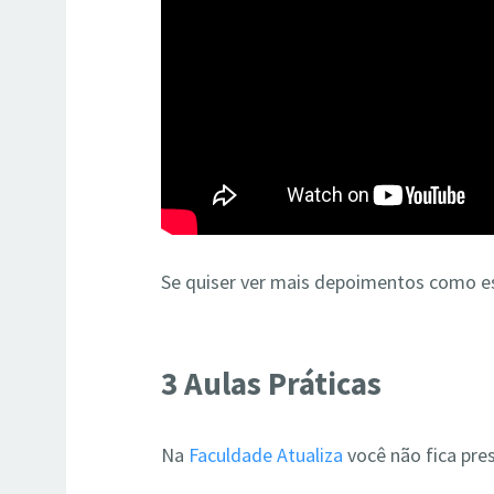
Se quiser ver mais depoimentos como e
3 Aulas Práticas
Na
Faculdade Atualiza
você não fica pres