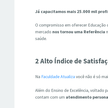
Já
capacitamos mais 25.000 mil profi
O compromisso em oferecer
Educação d
mercado
nos tornou uma Referência
n
saúde.
2 Alto Índice de Satisfa
Na
Faculdade Atualiza
você não é só mai
Além do Ensino de Excelência, voltado 
contam com um
atendimento persona