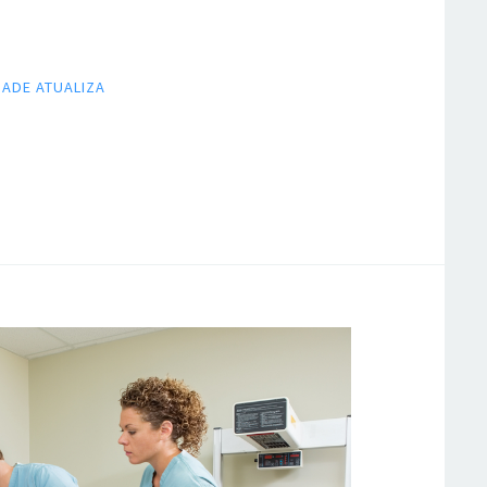
ADE ATUALIZA