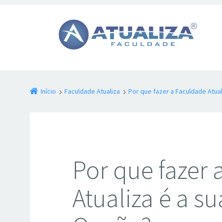
Início
Faculdade Atualiza
Por que fazer a Faculdade Atua
Por que fazer
Atualiza é a s