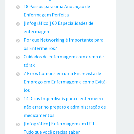
18 Passos para uma Anotação de
Enfermagem Perfeita
[Infográfico ] 60 Especialidades de
enfermagem
Por que Networking é Importante para
os Enfermeiros?
Cuidados de enfermagem com dreno de
tórax
7 Erros Comuns em uma Entrevista de
Emprego em Enfermagem e como Evitá-
los
14 Dicas Imperdíveis para o enfermeiro
não errar no preparo e administração de
medicamentos
[Infográfico] Enfermagem em UTI –
Tudo que você precisa saber