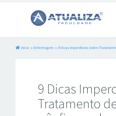
Início
Enfermagem
9 Dicas Imperdíveis sobre Tratament
9 Dicas Imperd
Tratamento de