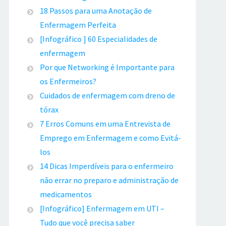
18 Passos para uma Anotação de
Enfermagem Perfeita
[Infográfico ] 60 Especialidades de
enfermagem
Por que Networking é Importante para
os Enfermeiros?
Cuidados de enfermagem com dreno de
tórax
7 Erros Comuns em uma Entrevista de
Emprego em Enfermagem e como Evitá-
los
14 Dicas Imperdíveis para o enfermeiro
não errar no preparo e administração de
medicamentos
[Infográfico] Enfermagem em UTI –
Tudo que você precisa saber