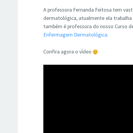
A professora Fernanda Feitosa tem vas
dermatológica, atualmente ela trabalha 
também é professora do nosso Curso 
Enfermagem Dermatológica
.
Confira agora o vídeo