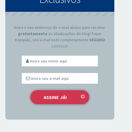
Insira o seu endereço de e-mail abaixo para receber
gratuitamente
as atualizações do blog! Fique
tranquilo, seu e-mail está completamente
SEGURO
conosco!