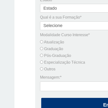
Qual é a sua Formação*
Modalidade Curso Interesse*
Atualização
Graduação
Pós-Graduação
Especialização Técnica
Outros
Mensagem:*
E