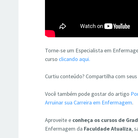
Torne-se um Especialista em Enfermage
curso
clicando aqui.
Curtiu conteúdo? Compartilha com seus
Você também pode gostar do artigo
Po
Arruinar sua Carreira em Enfermagem
.
Aproveite e
conheça os cursos de Gra
Enfermagem da
Faculdade Atualiza
, 